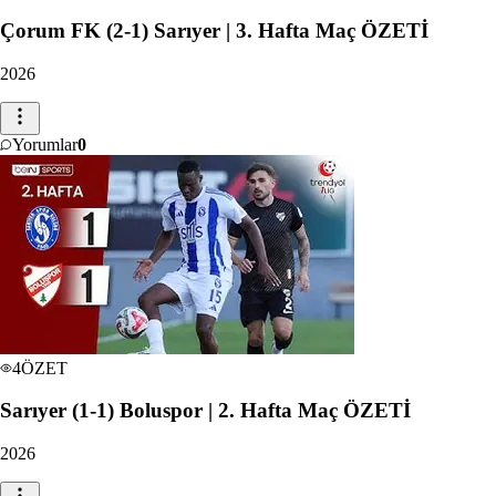
Çorum FK (2-1) Sarıyer | 3. Hafta Maç ÖZETİ
2026
Yorumlar
0
4
ÖZET
Sarıyer (1-1) Boluspor | 2. Hafta Maç ÖZETİ
2026