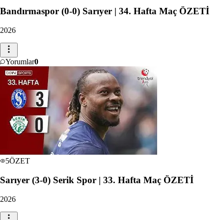
Bandırmaspor (0-0) Sarıyer | 34. Hafta Maç ÖZETİ
2026
Yorumlar
0
5
ÖZET
Sarıyer (3-0) Serik Spor | 33. Hafta Maç ÖZETİ
2026