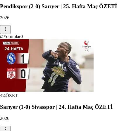
Pendikspor (2-0) Sarıyer | 25. Hafta Maç ÖZETİ
2026
Yorumlar
0
4
ÖZET
Sarıyer (1-0) Sivasspor | 24. Hafta Maç ÖZETİ
2026