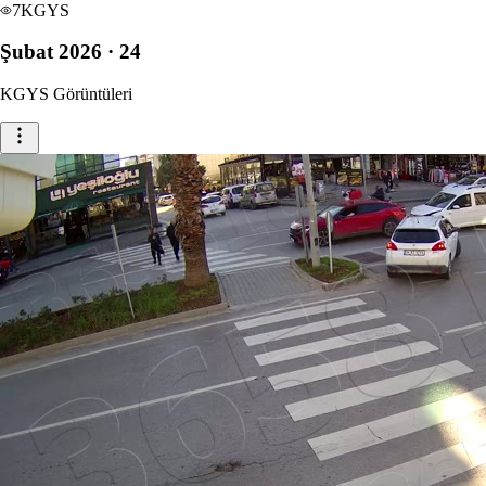
7
KGYS
Şubat 2026 · 24
KGYS Görüntüleri