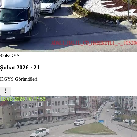
6
KGYS
Şubat 2026 · 21
KGYS Görüntüleri