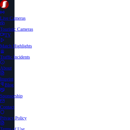
Live Cameras
Touristic Cameras
TV
Match Highlights
Traffic Incidents
About
Imprint
Blog
Sponsorship
Contact
Privacy Policy
Terms of Use