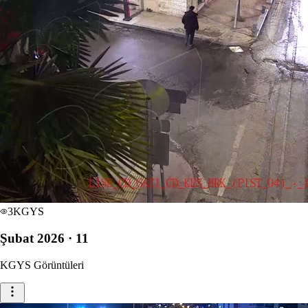
3
KGYS
Şubat 2026 · 11
KGYS Görüntüleri