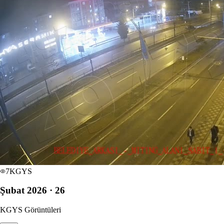
7
KGYS
Şubat 2026 · 26
KGYS Görüntüleri