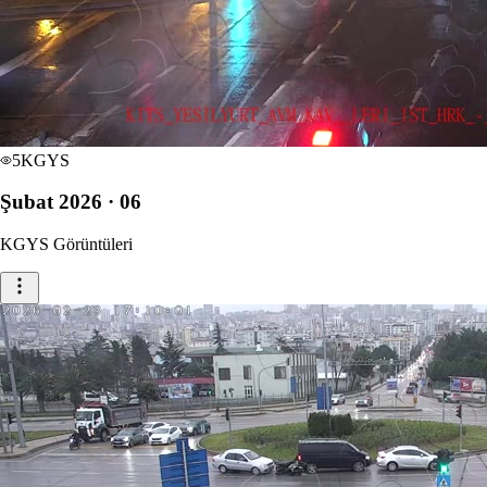
5
KGYS
Şubat 2026 · 06
KGYS Görüntüleri