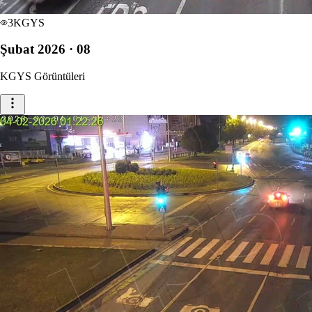
3
KGYS
Şubat 2026 · 08
KGYS Görüntüleri