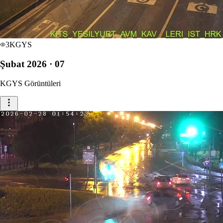
3
KGYS
Şubat 2026 · 07
KGYS Görüntüleri