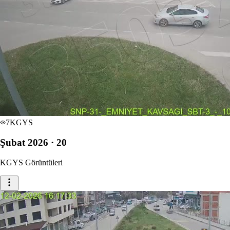
7
KGYS
Şubat 2026 · 20
KGYS Görüntüleri