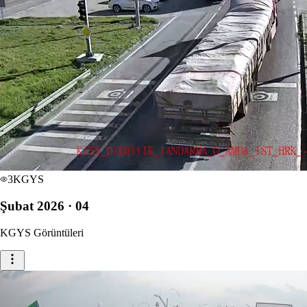
3
KGYS
Şubat 2026 · 04
KGYS Görüntüleri