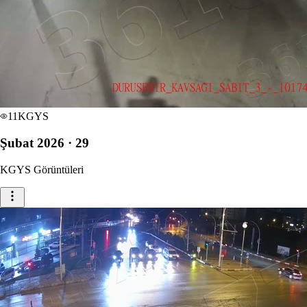
11
KGYS
Şubat 2026 · 29
KGYS Görüntüleri