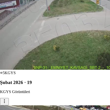
5
KGYS
Şubat 2026 · 19
KGYS Görüntüleri