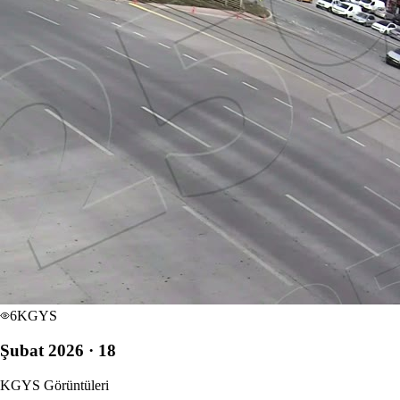
6
KGYS
Şubat 2026 · 18
KGYS Görüntüleri