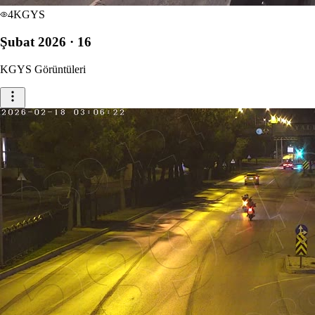
4
KGYS
Şubat 2026 · 16
KGYS Görüntüleri