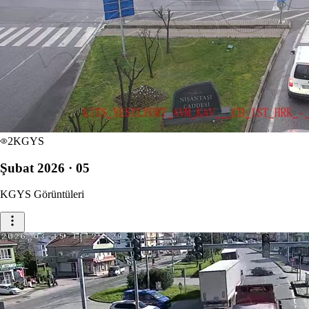
2
KGYS
Şubat 2026 · 05
KGYS Görüntüleri