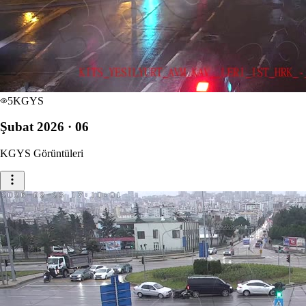
5
KGYS
Şubat 2026 · 06
KGYS Görüntüleri