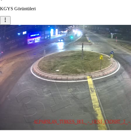
KGYS Görüntüleri