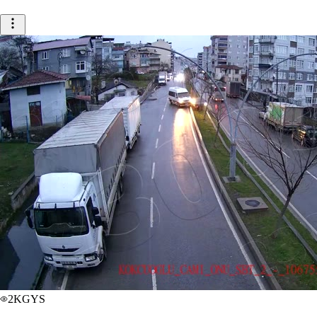
2
KGYS