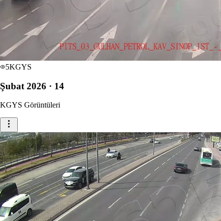
5
KGYS
Şubat 2026 · 14
KGYS Görüntüleri