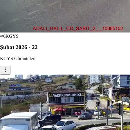
6
KGYS
Şubat 2026 · 22
KGYS Görüntüleri