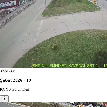
5
KGYS
Şubat 2026 · 19
KGYS Görüntüleri