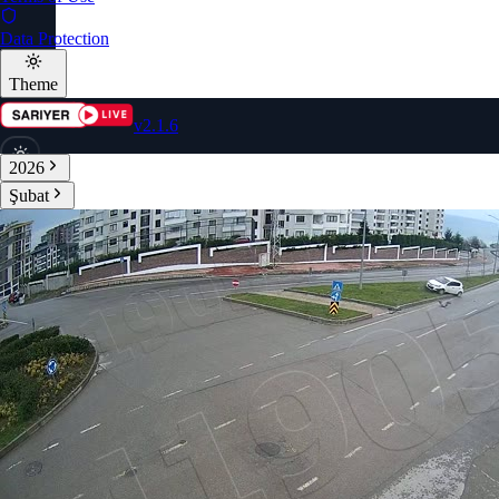
Data Protection
Theme
v2.1.6
2026
🇬🇧
Şubat
Choose
language