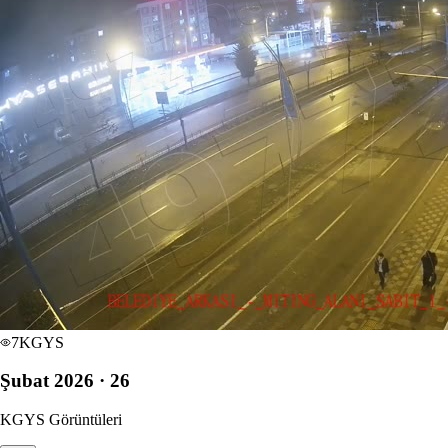
7
KGYS
Şubat 2026 · 26
KGYS Görüntüleri