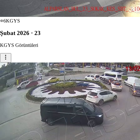
6
KGYS
Şubat 2026 · 23
KGYS Görüntüleri