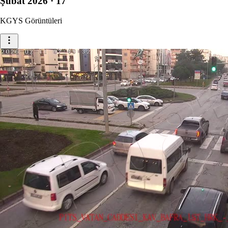
Şubat 2026 · 17
KGYS Görüntüleri