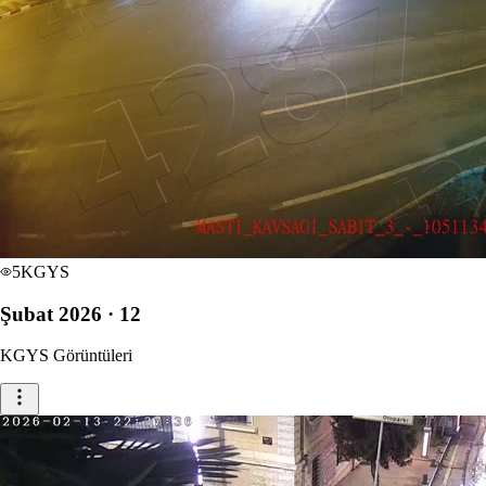
5
KGYS
Şubat 2026 · 12
KGYS Görüntüleri