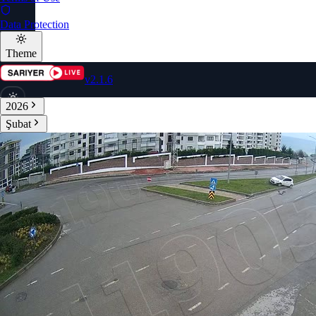
Data Protection
Theme
v2.1.6
2026
🇬🇧
Şubat
Choose
language