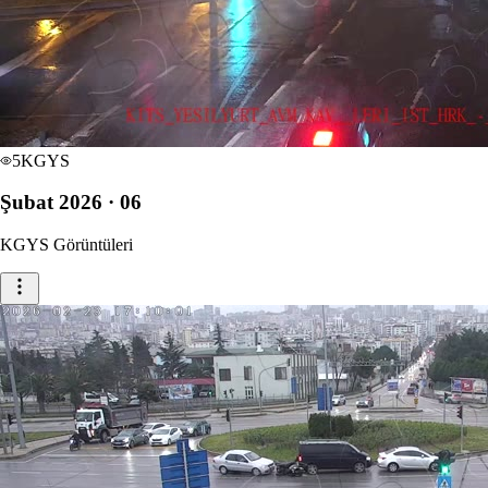
5
KGYS
Şubat 2026 · 06
KGYS Görüntüleri