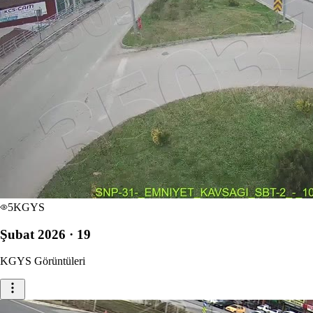
5
KGYS
Şubat 2026 · 19
KGYS Görüntüleri