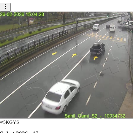
5
KGYS