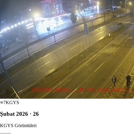
7
KGYS
Şubat 2026 · 26
KGYS Görüntüleri