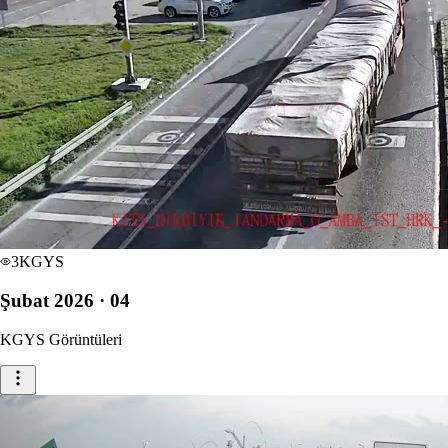
3
KGYS
Şubat 2026 · 04
KGYS Görüntüleri