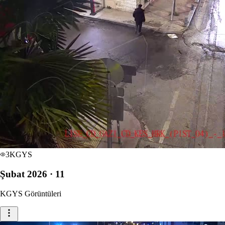
3
KGYS
Şubat 2026 · 11
KGYS Görüntüleri