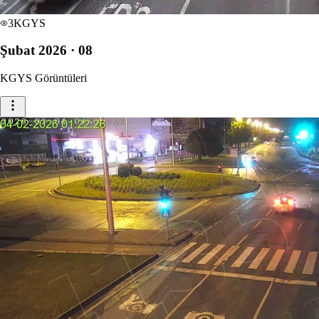
3
KGYS
Şubat 2026 · 08
KGYS Görüntüleri