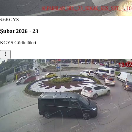
6
KGYS
Şubat 2026 · 23
KGYS Görüntüleri