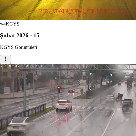
4
KGYS
Şubat 2026 · 15
KGYS Görüntüleri