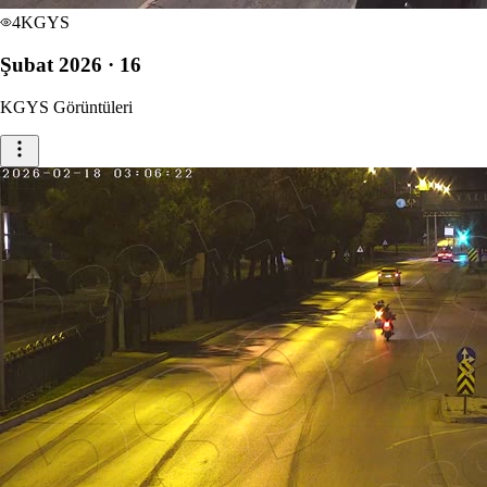
4
KGYS
Şubat 2026 · 16
KGYS Görüntüleri