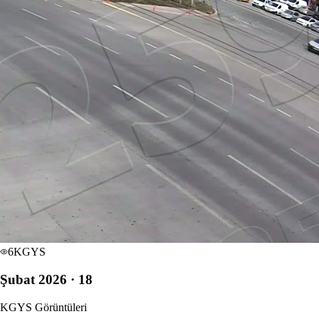
6
KGYS
Şubat 2026 · 18
KGYS Görüntüleri