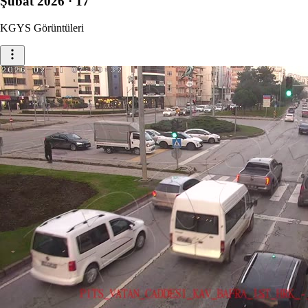
Şubat 2026 · 17
KGYS Görüntüleri