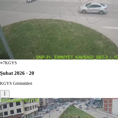
7
KGYS
Şubat 2026 · 20
KGYS Görüntüleri