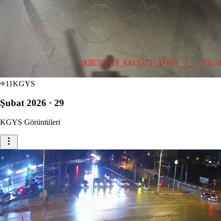
11
KGYS
Şubat 2026 · 29
KGYS Görüntüleri