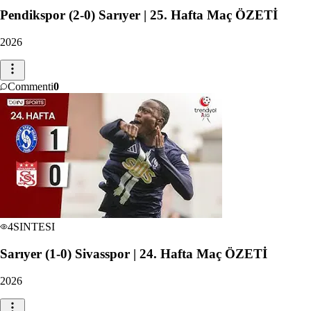
Pendikspor (2-0) Sarıyer | 25. Hafta Maç ÖZETİ
2026
Commenti
0
4
SINTESI
Sarıyer (1-0) Sivasspor | 24. Hafta Maç ÖZETİ
2026