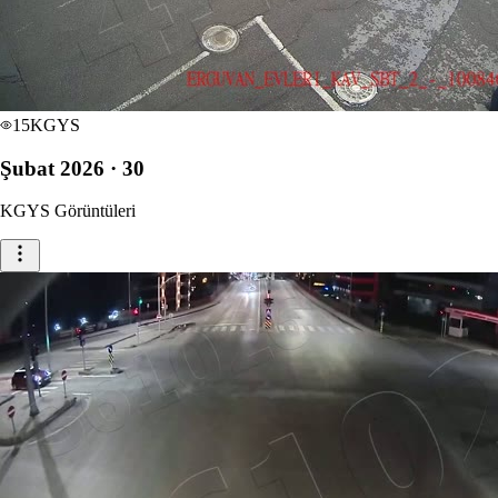
15
KGYS
Şubat 2026 · 30
KGYS Görüntüleri