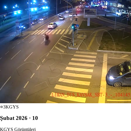
3
KGYS
Şubat 2026 · 10
KGYS Görüntüleri