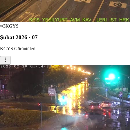
3
KGYS
Şubat 2026 · 07
KGYS Görüntüleri