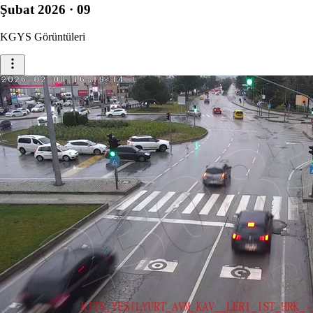
Şubat 2026 · 09
KGYS Görüntüleri