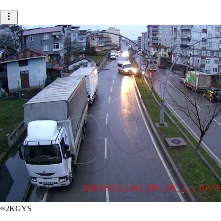
2
KGYS