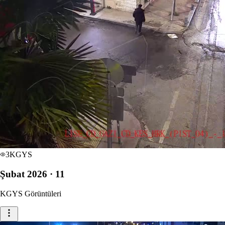
3
KGYS
Şubat 2026 · 11
KGYS Görüntüleri