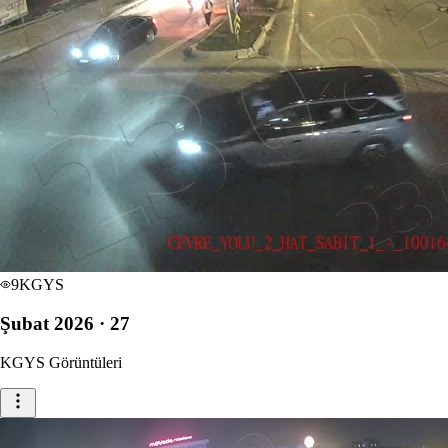
9
KGYS
Şubat 2026 · 27
KGYS Görüntüleri