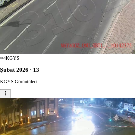
4
KGYS
Şubat 2026 · 13
KGYS Görüntüleri