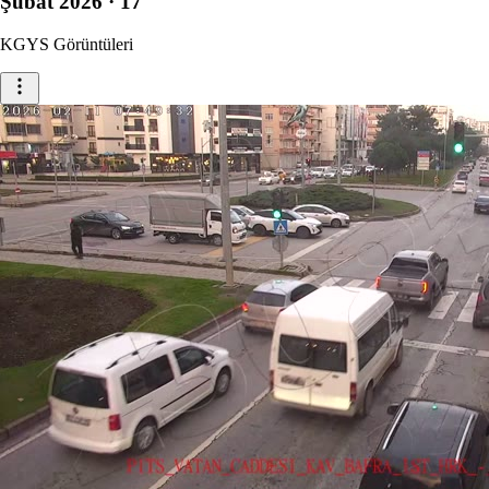
Şubat 2026 · 17
KGYS Görüntüleri