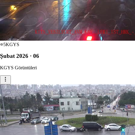
5
KGYS
Şubat 2026 · 06
KGYS Görüntüleri