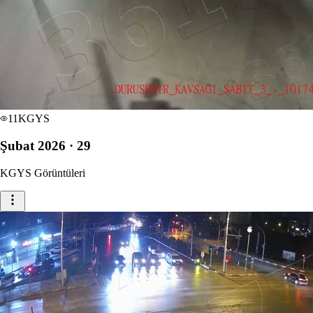
11
KGYS
Şubat 2026 · 29
KGYS Görüntüleri