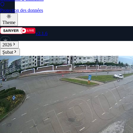
Protection des données
Theme
v2.1.6
2026
🇫🇷
Şubat
Choisir
la
langue