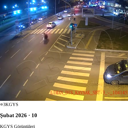
3
KGYS
Şubat 2026 · 10
KGYS Görüntüleri