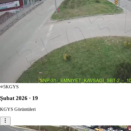
5
KGYS
Şubat 2026 · 19
KGYS Görüntüleri