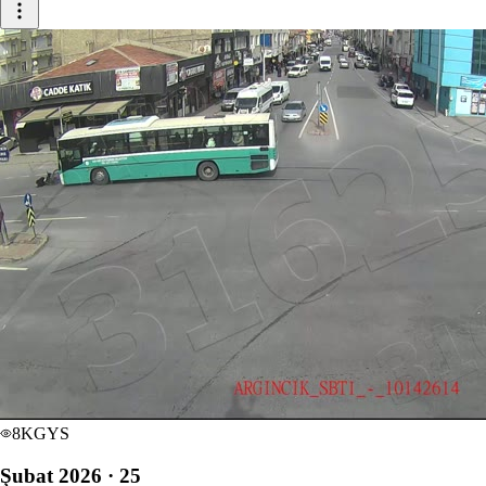
8
KGYS
Şubat 2026 · 25