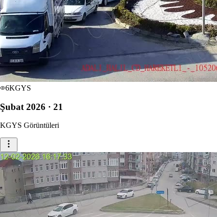
6
KGYS
Şubat 2026 · 21
KGYS Görüntüleri