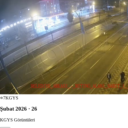
7
KGYS
Şubat 2026 · 26
KGYS Görüntüleri