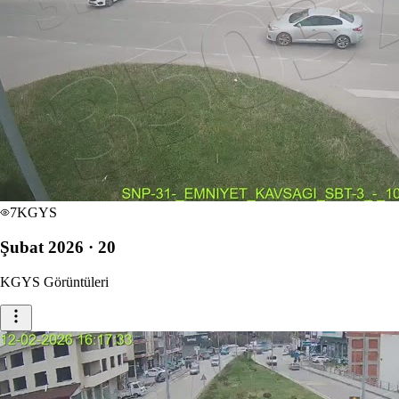
7
KGYS
Şubat 2026 · 20
KGYS Görüntüleri