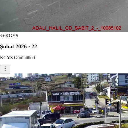
6
KGYS
Şubat 2026 · 22
KGYS Görüntüleri