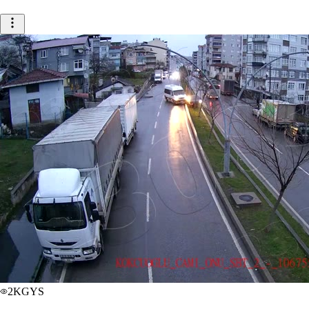
2
KGYS