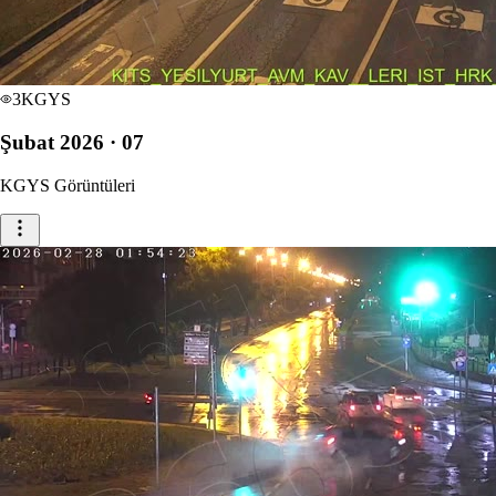
3
KGYS
Şubat 2026 · 07
KGYS Görüntüleri