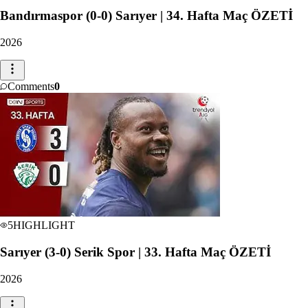
Bandırmaspor (0-0) Sarıyer | 34. Hafta Maç ÖZETİ
2026
Comments
0
5
HIGHLIGHT
Sarıyer (3-0) Serik Spor | 33. Hafta Maç ÖZETİ
2026