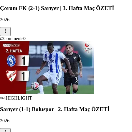
Çorum FK (2-1) Sarıyer | 3. Hafta Maç ÖZETİ
2026
Comments
0
4
HIGHLIGHT
Sarıyer (1-1) Boluspor | 2. Hafta Maç ÖZETİ
2026