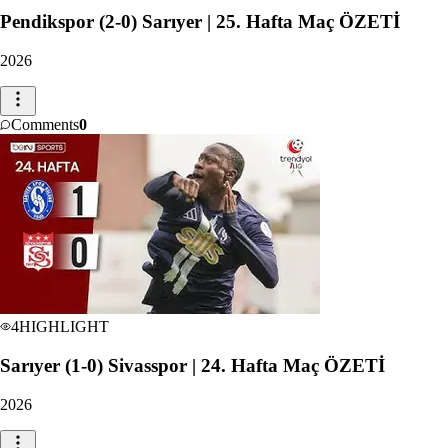
Pendikspor (2-0) Sarıyer | 25. Hafta Maç ÖZETİ
2026
Comments
0
4
HIGHLIGHT
Sarıyer (1-0) Sivasspor | 24. Hafta Maç ÖZETİ
2026