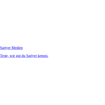
Sariyer Medien
Teste, wie gut du Sariyer kennst.