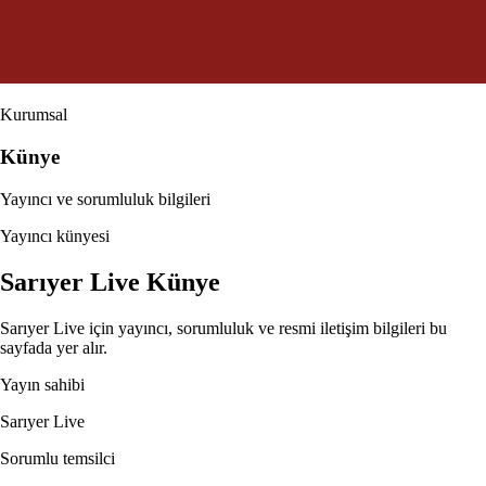
Kurumsal
Künye
Yayıncı ve sorumluluk bilgileri
Yayıncı künyesi
Sarıyer Live Künye
Sarıyer Live için yayıncı, sorumluluk ve resmi iletişim bilgileri bu
sayfada yer alır.
Yayın sahibi
Sarıyer Live
Sorumlu temsilci